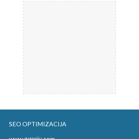
SEO OPTIMIZACIJA
www.дизајн.com